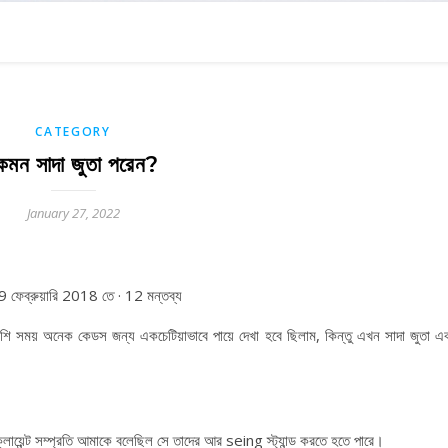
CATEGORY
েমন সাদা জুতা পরেন?
January 27, 2022
9 ফেব্রুয়ারি 2018 তে · 12 মন্তব্য
ি সময় অনেক কেডস জন্য একচেটিয়াভাবে পায়ে দেখা হবে ছিলাম, কিন্তু এখন সাদা জুতা এ
লায়েন্ট সম্প্রতি আমাকে বলেছিল সে তাদের আর seing স্ট্যান্ড করতে হতে পারে।